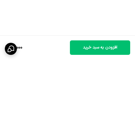
19,000
افزودن به سبد خرید
برگشت به بالا