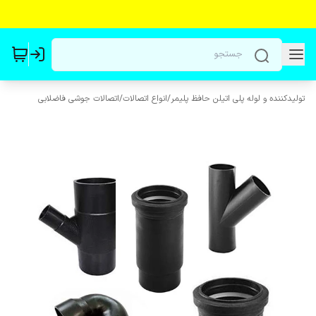
تولیدکننده و لوله پلی اتیلن حافظ پلیمر
/
انواع اتصالات
/
اتصالات جوشی فاضلابی