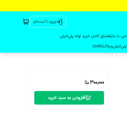
ورود | ثبت‌نام
اس با ما
راهنمای کامل خرید لوله پلی‌اتیلن
لی‌اتیلن
وبلاگ(web)
300,000
افزودن به سبد خرید