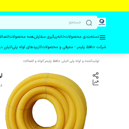
دسته‌بندی محصولات
خانه
پیگیری سفارش
همه محصولات
اتصالا
شرکت حافظ پلیمر - معرفی و محصولات
کاربردهای لوله پلی‌اتیلن 
تولیدکننده و لوله پلی اتیلن حافظ پلیمر
/
لوله و اتصالات
لو
دس