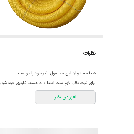
نظرات
شما هم درباره این محصول نظر خود را بنویسید.
برای ثبت نظر، لازم است ابتدا وارد حساب کاربری خود شوید
افزودن نظر