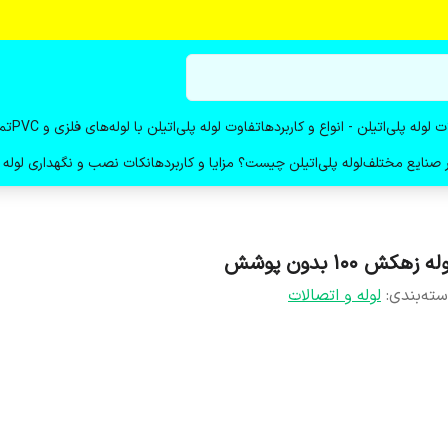
ت لوله پلی‌اتیلن - انواع و کاربردها
تفاوت لوله پلی‌اتیلن با لوله‌های فلزی و PVC
تم
در صنایع مختلف
لوله پلی‌اتیلن چیست؟ مزایا و کاربردها
نکات نصب و نگهداری لوله پ
له زهکش 100 بدون پوشش
ته‌بندی
:
لوله و اتصالات