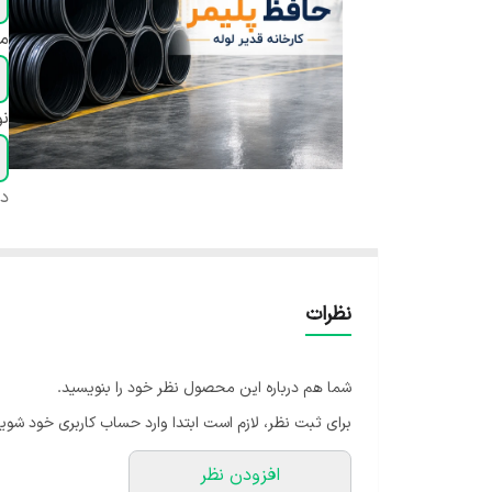
مت
ن
دس
نظرات
شما هم درباره این محصول نظر خود را بنویسید.
برای ثبت نظر، لازم است ابتدا وارد حساب کاربری خود شوید
افزودن نظر