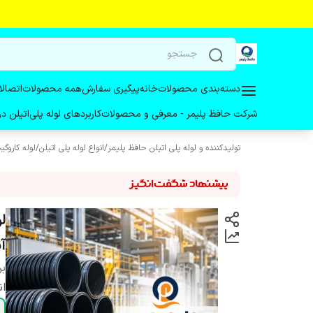
دسته‌بندی محصولات
خانه
پیگیری سفارش
همه محصولات
اتصالا
شرکت حافظ پلیمر - معرفی و محصولات
کاربردهای لوله پلی‌اتیلن 
تولیدکننده و لوله پلی اتیلن حافظ پلیمر
/
انواع لوله پلی اتیلن
/
لوله کاروگی
آن
بر
ان