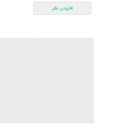
افزودن نظر