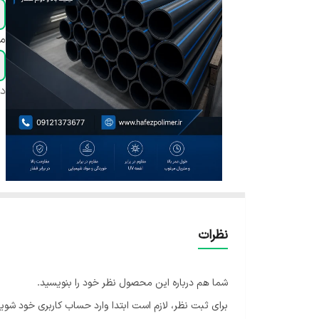
مت
دس
نظرات
شما هم درباره این محصول نظر خود را بنویسید.
برای ثبت نظر، لازم است ابتدا وارد حساب کاربری خود شوید