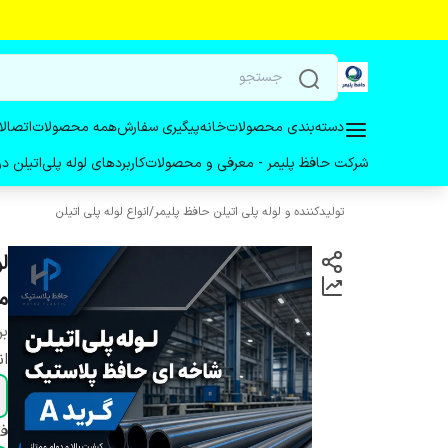
دسته‌بندی محصولات
خانه
پیگیری سفارش
همه محصولات
اتصالا
شرکت حافظ پلیمر - معرفی و محصولات
کاربردهای لوله پلی‌اتیلن 
تولیدکننده و لوله پلی اتیلن حافظ پلیمر
/
انواع لوله پلی اتیلن
م
بر
ان
ف