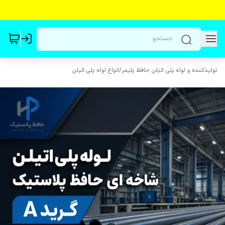
تولیدکننده و لوله پلی اتیلن حافظ پلیمر
/
انواع لوله پلی اتیلن