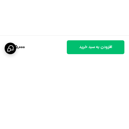
215,000
افزودن به سبد خرید
برگشت به بالا