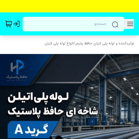
تولیدکننده و لوله پلی اتیلن حافظ پلیمر
/
انواع لوله پلی اتیلن