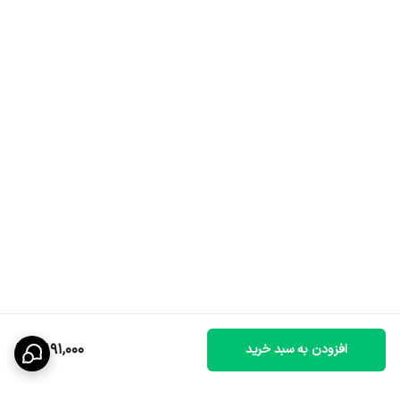
3,191,000
افزودن به سبد خرید