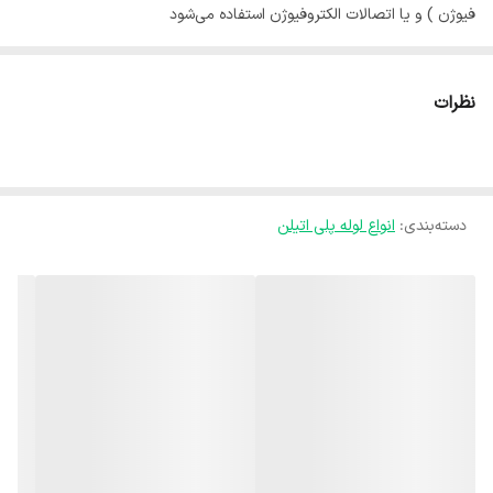
فیوژن ) و یا اتصالات الکتروفیوژن استفاده می‌شود
نظرات
دسته‌بندی
:
انواع لوله پلی اتیلن