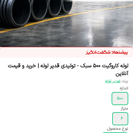
لوله کاروگیت ۵۰۰ سبک - تولیدی قدیر لوله | خرید و قیمت
آنلاین
برند:
غدیر لوله
اندازه
۵۰۰
متراژ
۶
نوع محصول