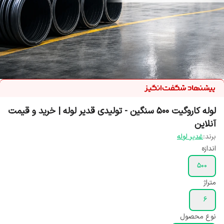
لوله کاروگیت ۵۰۰ سنگین - تولیدی قدیر لوله | خرید و قیمت
آنلاین
برند:
غدیر لوله
اندازه
۵۰۰
متراژ
۶
نوع محصول