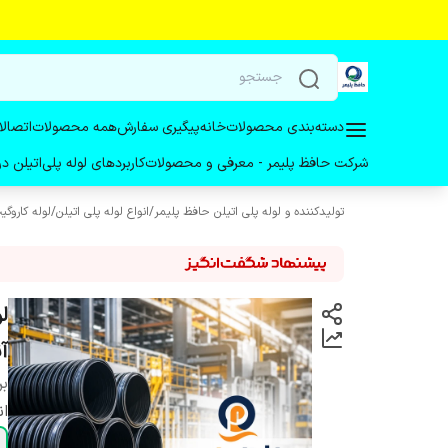
دسته‌بندی محصولات
خانه
پیگیری سفارش
همه محصولات
اتصالا
شرکت حافظ پلیمر - معرفی و محصولات
کاربردهای لوله پلی‌اتیلن 
تولیدکننده و لوله پلی اتیلن حافظ پلیمر
/
انواع لوله پلی اتیلن
/
لوله کاروگی
آن
بر
ان