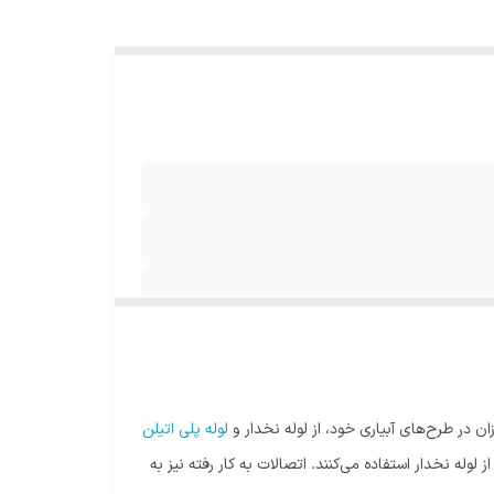
ان در طرح‌های آبیاری خود، از لوله نخدار و
لوله پلی اتیلن
وله نخدار استفاده می‌کنند. اتصالات به کار رفته نیز به