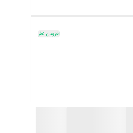
افزودن نظر