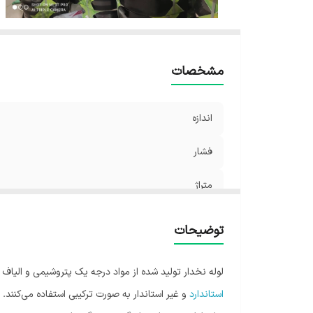
مشخصات
اندازه
فشار
متراژ
توضیحات
لوله نخدار تولید شده از مواد درجه یک پتروشیمی و الیاف پ
استاندارد
و غیر استاندار به صورت ترکیبی استفاده می‌کنند. 