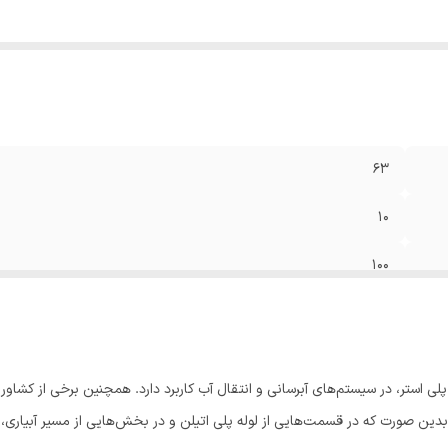
۶۳
۱۰
۱۰۰
لی استر، در سیستم‌های آبرسانی و انتقال آب کاربرد دارد. همچنین برخی از کشاورز
بدین صورت که در قسمت‌هایی از لوله پلی اتیلن و در بخش‌هایی از مسیر آبیاری، از ل