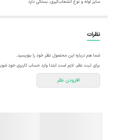
سایز لوله و نوع انشعاب‌گیری، بستگی دارد
نظرات
شما هم درباره این محصول نظر خود را بنویسید.
برای ثبت نظر، لازم است ابتدا وارد حساب کاربری خود شوید
افزودن نظر