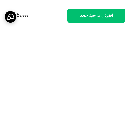
8,050,000
افزودن به سبد خرید
برگشت به بالا