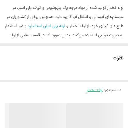
لوله نخدار تولید شده از مواد درجه یک پتروشیمی و الیاف پلی استر، در
سیستم‌های آبرسانی و انتقال آب کاربرد دارد. همچنین برخی از کشاورزان در
طرح‌های آبیاری خود، از لوله نخدار و
لوله پلی اتیلن استاندارد
و غیر استاندار
به صورت ترکیبی استفاده می‌کنند. بدین صورت که در قسمت‌هایی از لوله
پلی اتیلن و در بخش‌هایی از مسیر آبیاری، از لوله نخدار استفاده می‌کنند.
اتصالات به کار رفته نیز به سایز لوله و نوع انشعاب‌گیری، بستگی دارد
نظرات
دسته‌بندی
:
لوله نخدار