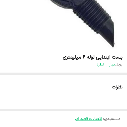
بست ابتدایی لوله ۶ میلیمتری
برند:
بهاران قطره
نظرات
دسته‌بندی
:
اتصالات قطره ای