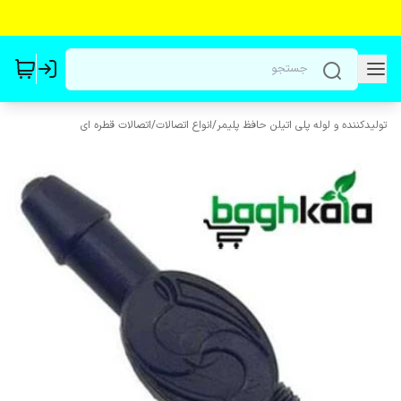
تولیدکننده و لوله پلی اتیلن حافظ پلیمر
/
انواع اتصالات
/
اتصالات قطره ای