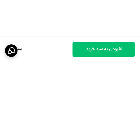
5,000
افزودن به سبد خرید
برگشت به بالا