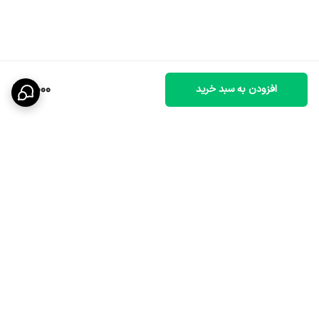
4,000
افزودن به سبد خرید
برگشت به بالا