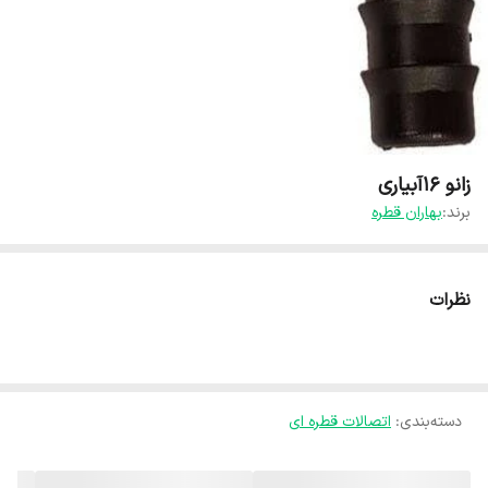
زانو ۱۶آبیاری
برند:
بهاران قطره
نظرات
دسته‌بندی
:
اتصالات قطره ای