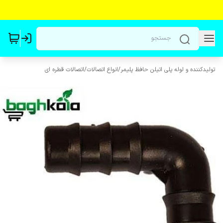
تولیدکننده و لوله پلی اتیلن حافظ پلیمر
/
انواع اتصالات
/
اتصالات قطره ای