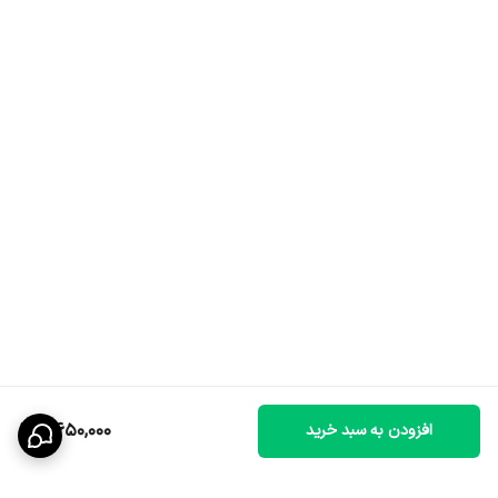
8,650,000
افزودن به سبد خرید