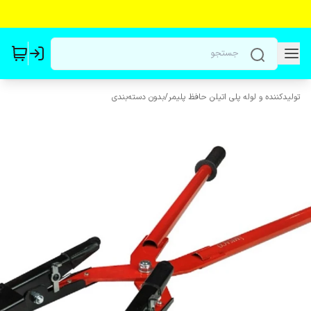
تولیدکننده و لوله پلی اتیلن حافظ پلیمر
/
بدون دسته‌بندی