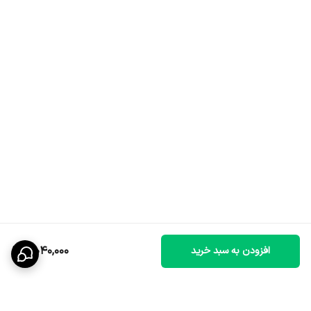
5,040,000
افزودن به سبد خرید