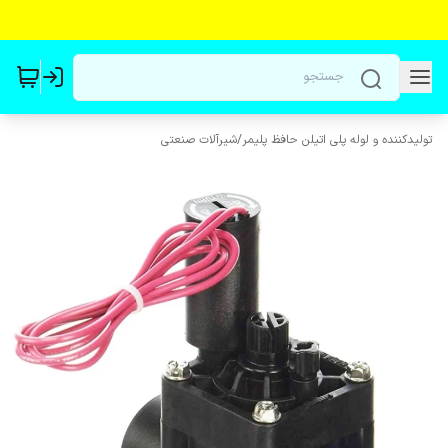
تولیدکننده و لوله پلی اتیلن حافظ پلیمر
/
شیرآلات صنعتی