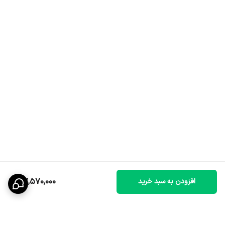
87,570,000
افزودن به سبد خرید