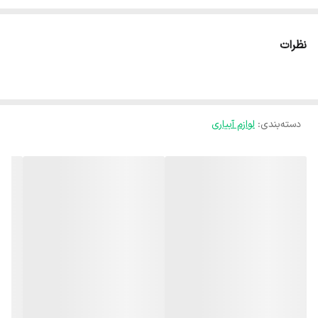
نظرات
دسته‌بندی
:
لوازم آبیاری