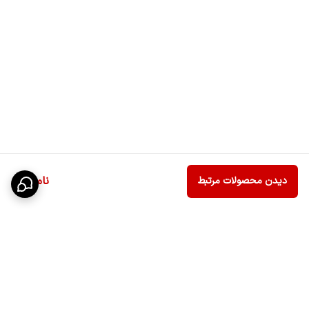
ناموجود
دیدن محصولات مرتبط