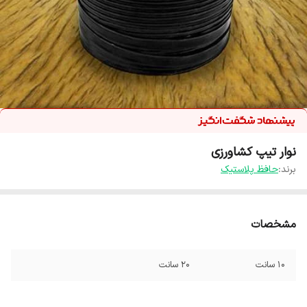
نوار تیپ کشاورزی
برند:
حافظ پلاستیک
مشخصات
10 سانت
20 سانت