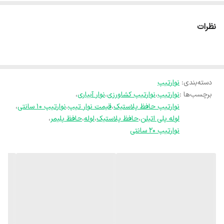
نظرات
دسته‌بندی
:
نوارتیپ
برچسب‌ها :
نوارتیپ
،
نوارتیپ کشاورزی
،
نوار آبیاری
،
نوارتیپ حافظ پلاستیک
،
قیمت نوار تیپ
،
نوارتیپ ۱۰ سانتی
،
لوله پلی اتیلن
،
حافظ پلاستیک
،
لوله
،
حافظ پلیمر
،
نوارتیپ ۲۰ سانتی