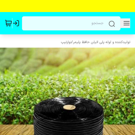
تولیدکننده و لوله پلی اتیلن حافظ پلیمر
/
نوارتیپ