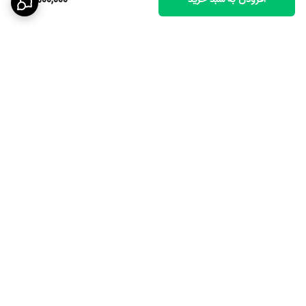
3,500,000
برگشت به بالا
ارسال ویژه