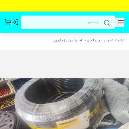
تولیدکننده و لوله پلی اتیلن حافظ پلیمر
/
لوازم آبیاری