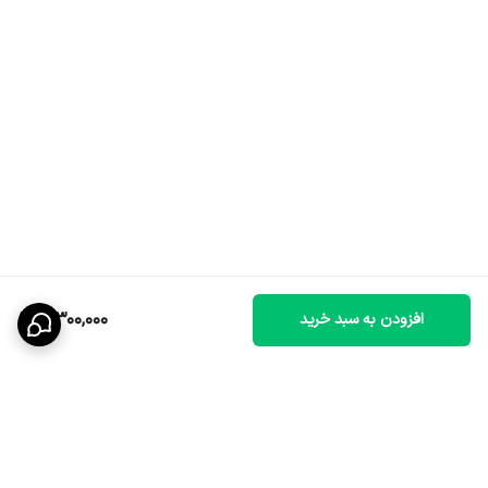
3,300,000
افزودن به سبد خرید