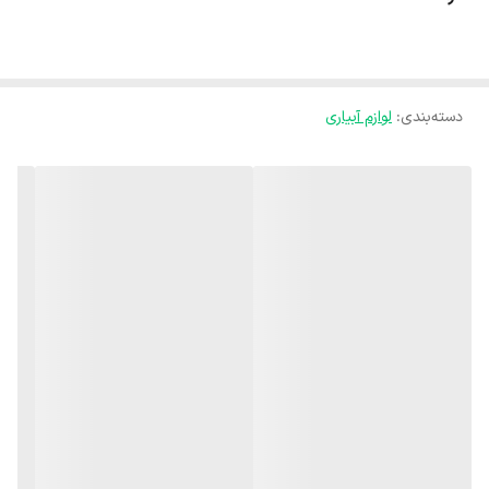
دسته‌بندی
:
لوازم آبیاری