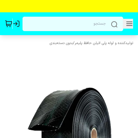
تولیدکننده و لوله پلی اتیلن حافظ پلیمر
/
بدون دسته‌بندی