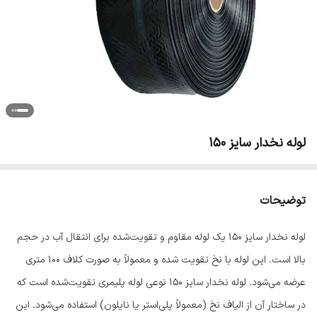
لوله نخدار سایز 150
توضیحات
لوله نخدار سایز ۱۵۰ یک لوله مقاوم و تقویت‌شده برای انتقال آب در حجم
بالا است. این لوله با نخ تقویت شده و معمولاً به صورت کلاف ۱۰۰ متری
عرضه می‌شود. لوله نخدار سایز ۱۵۰ نوعی لوله پلیمری تقویت‌شده است که
در ساختار آن از الیاف نخ (معمولاً پلی‌استر یا نایلون) استفاده می‌شود. این