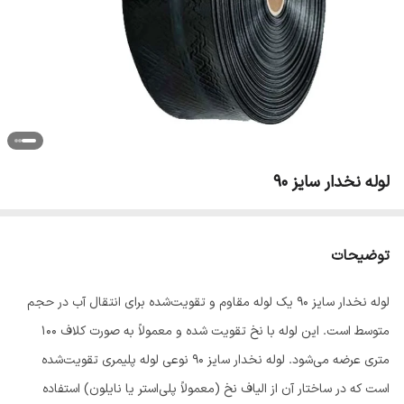
لوله نخدار سایز 90
توضیحات
لوله نخدار سایز ۹۰ یک لوله مقاوم و تقویت‌شده برای انتقال آب در حجم
متوسط است. این لوله با نخ تقویت شده و معمولاً به صورت کلاف ۱۰۰
متری عرضه می‌شود. لوله نخدار سایز ۹۰ نوعی لوله پلیمری تقویت‌شده
است که در ساختار آن از الیاف نخ (معمولاً پلی‌استر یا نایلون) استفاده