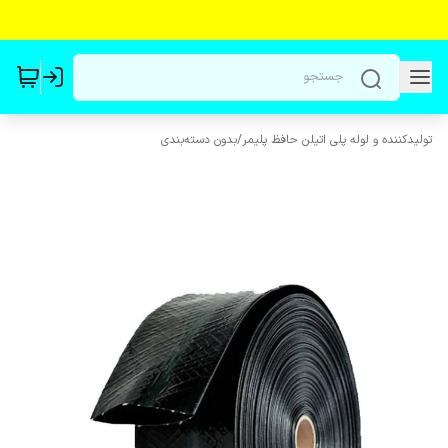
تولیدکننده و لوله پلی اتیلن حافظ پلیمر
/
بدون دسته‌بندی