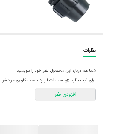
نظرات
شما هم درباره این محصول نظر خود را بنویسید.
برای ثبت نظر، لازم است ابتدا وارد حساب کاربری خود شوید
افزودن نظر