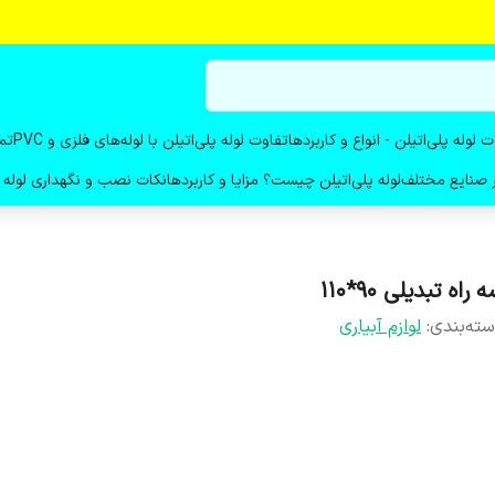
ت لوله پلی‌اتیلن - انواع و کاربردها
تفاوت لوله پلی‌اتیلن با لوله‌های فلزی و PVC
تم
در صنایع مختلف
لوله پلی‌اتیلن چیست؟ مزایا و کاربردها
نکات نصب و نگهداری لوله پ
 راه تبدیلی 90*110
ته‌بندی
:
لوازم آبیاری