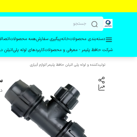
دسته‌بندی محصولات
خانه
پیگیری سفارش
همه محصولات
اتصالا
شرکت حافظ پلیمر - معرفی و محصولات
کاربردهای لوله پلی‌اتیلن 
تولیدکننده و لوله پلی اتیلن حافظ پلیمر
/
لوازم آبیاری
سه
دس