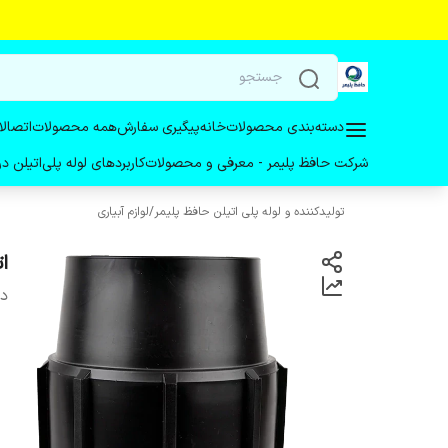
دسته‌بندی محصولات
خانه
پیگیری سفارش
همه محصولات
اتصالا
شرکت حافظ پلیمر - معرفی و محصولات
کاربردهای لوله پلی‌اتیلن 
تولیدکننده و لوله پلی اتیلن حافظ پلیمر
/
لوازم آبیاری
ات
دس