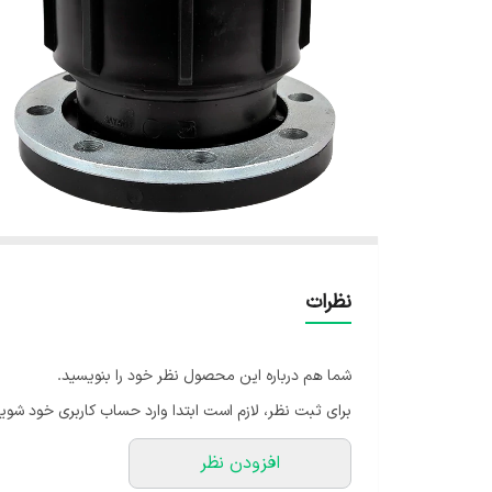
نظرات
شما هم درباره این محصول نظر خود را بنویسید.
برای ثبت نظر، لازم است ابتدا وارد حساب کاربری خود شوید
افزودن نظر