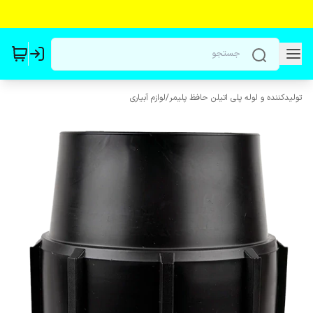
تولیدکننده و لوله پلی اتیلن حافظ پلیمر
/
لوازم آبیاری