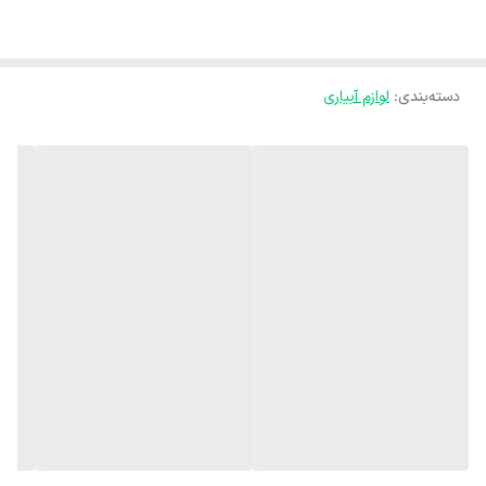
دسته‌بندی
:
لوازم آبیاری