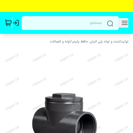
تولیدکننده و لوله پلی اتیلن حافظ پلیمر
/
لوله و اتصالات