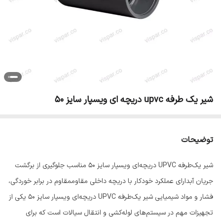
شیر یک طرفه upvc دریچه ای ویسپار سایز 50
توضیحات
شیر یک‌طرفه UPVC دریچه‌ای ویسپار سایز 50 مناسب جلوگیری از برگشت
جریان آبدارای عملکرد خودکار با دریچه داخلی مقاوممقاوم در برابر خوردگی،
فشار و مواد شیمیایی شیر یک‌طرفه UPVC دریچه‌ای ویسپار سایز 50 یکی از
تجهیزات مهم در سیستم‌های لوله‌کشی و انتقال سیالات است که برای