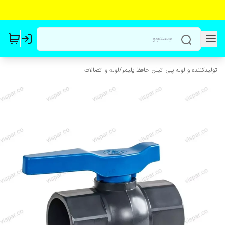
تولیدکننده و لوله پلی اتیلن حافظ پلیمر
/
لوله و اتصالات