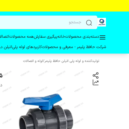
دسته‌بندی محصولات
خانه
پیگیری سفارش
همه محصولات
اتصالا
شرکت حافظ پلیمر - معرفی و محصولات
کاربردهای لوله پلی‌اتیلن 
تولیدکننده و لوله پلی اتیلن حافظ پلیمر
/
لوله و اتصالات
شیر تو
دس