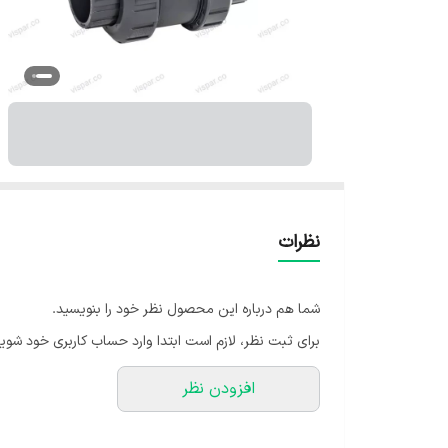
نظرات
شما هم درباره این محصول نظر خود را بنویسید.
برای ثبت نظر، لازم است ابتدا وارد حساب کاربری خود شوید
افزودن نظر