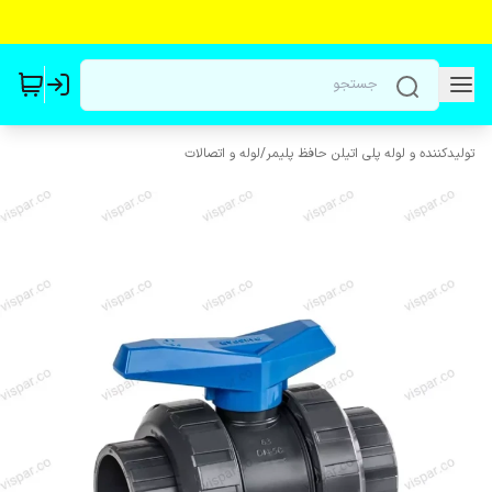
تولیدکننده و لوله پلی اتیلن حافظ پلیمر
/
لوله و اتصالات