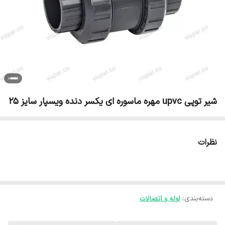
شیر توپی upvc مهره ماسوره ای یکسر دنده ویسپار سایز 25
نظرات
دسته‌بندی
:
لوله و اتصالات