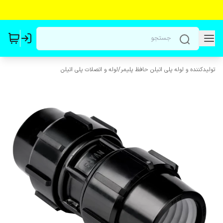
تولیدکننده و لوله پلی اتیلن حافظ پلیمر
/
لوله و اتصلات پلی اتیلن