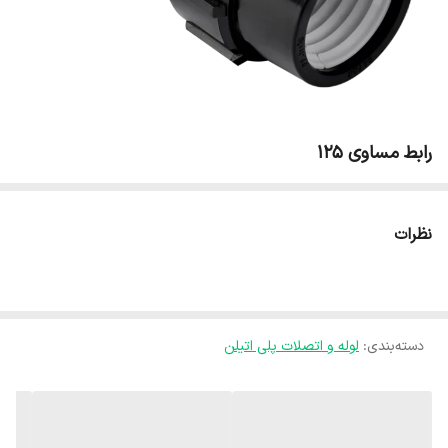
رابط مساوی 125
نظرات
دسته‌بندی
:
لوله و اتصلات پلی اتیلن