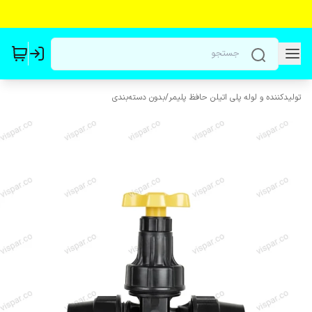
تولیدکننده و لوله پلی اتیلن حافظ پلیمر
/
بدون دسته‌بندی