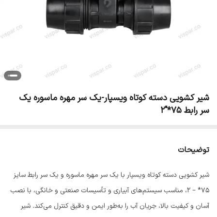
شیر کشویی دسته کوتاه ویسپار-یک سر مهره ماسوره یک
سر رابط 75*"2
توضیحات
شیر کشویی دسته کوتاه ویسپار با یک سر مهره ماسوره و یک سر رابط سایز
75* – 2، مناسب سیستم‌های آبیاری و تأسیسات صنعتی و خانگی، با نصب
آسان و کیفیت بالا، جریان آب را به‌طور ایمن و دقیق کنترل می‌کند. شیر