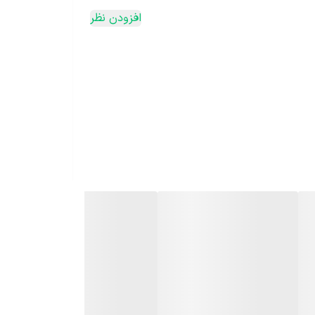
افزودن نظر