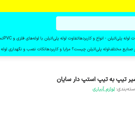
ت لوله پلی‌اتیلن - انواع و کاربردها
تفاوت لوله پلی‌اتیلن با لوله‌های فلزی و PVC
تم
در صنایع مختلف
لوله پلی‌اتیلن چیست؟ مزایا و کاربردها
نکات نصب و نگهداری لوله پ
یر تیپ به تیپ استپ دار سایان
ته‌بندی
:
لوازم آبیاری