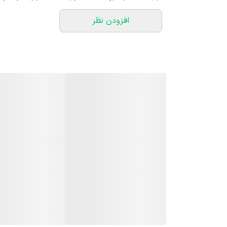
افزودن نظر