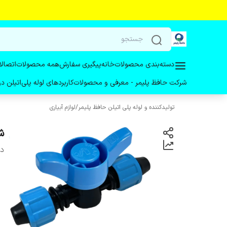
دسته‌بندی محصولات
خانه
پیگیری سفارش
همه محصولات
اتصالا
شرکت حافظ پلیمر - معرفی و محصولات
کاربردهای لوله پلی‌اتیلن 
تولیدکننده و لوله پلی اتیلن حافظ پلیمر
/
لوازم آبیاری
ش
دس