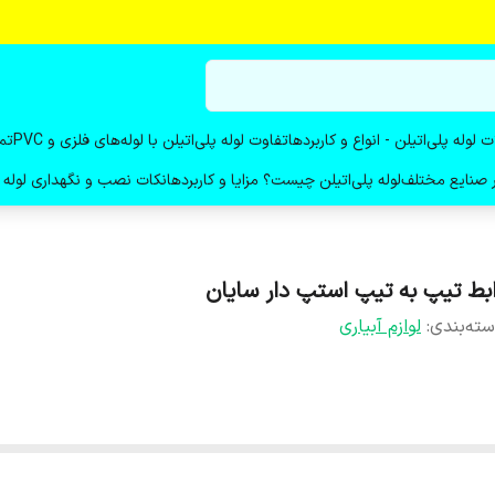
ت لوله پلی‌اتیلن - انواع و کاربردها
تفاوت لوله پلی‌اتیلن با لوله‌های فلزی و PVC
تم
در صنایع مختلف
لوله پلی‌اتیلن چیست؟ مزایا و کاربردها
نکات نصب و نگهداری لوله پ
ابط تیپ به تیپ استپ دار سایان
ته‌بندی
:
لوازم آبیاری