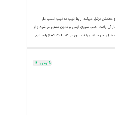
 مطمئن برقرار می‌کند. رابط تیپ به تیپ استپ دار
 دار آن باعث نصب سریع، ایمن و بدون نشتی می‌شود و از
 طول عمر طولانی را تضمین می‌کند. استفاده از رابط تیپ
افزودن نظر