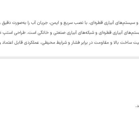
 سیستم‌های آبیاری قطره‌ای، با نصب سریع و ایمن، جریان آب را به‌صورت دقیق و
 سیستم‌های آبیاری قطره‌ای و شبکه‌های آبیاری صنعتی و خانگی است. طراحی استپ
یفیت ساخت بالا و مقاومت در برابر فشار و شرایط محیطی، عملکردی قابل اعتماد و
ی آسان‌تر کرده و راندمان آبیاری را افزایش می‌دهد.
.