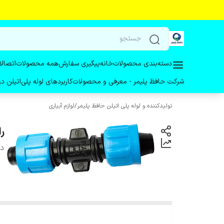
دسته‌بندی محصولات
خانه
پیگیری سفارش
همه محصولات
اتصالا
شرکت حافظ پلیمر - معرفی و محصولات
کاربردهای لوله پلی‌اتیلن 
تولیدکننده و لوله پلی اتیلن حافظ پلیمر
/
لوازم آبیاری
ر
دس