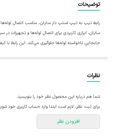
توضیحات
رابط تیپ به تیپ استپ دار سایان، مناسب اتصال لوله‌ها و
سایان، ابزاری کاربردی برای اتصال لوله‌ها و تجهیزات در
جابجایی ناخواسته لوله‌ها جلوگیری می‌کند. این رابط با ک
به تیپ استپ دار سایان، مدیریت آب را در سیستم‌های آبیار
نظرات
شما هم درباره این محصول نظر خود را بنویسید.
برای ثبت نظر، لازم است ابتدا وارد حساب کاربری خود شوید
افزودن نظر