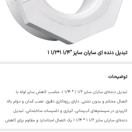
تبدیل دنده ای سایان سایز "1/4 1*1/2 1
توضیحات
تبدیل دنده‌ای سایان سایز 1/2 1 * 1/4 1، مناسب کاهش سایز لوله با
اتصال محکم و بدون نشتی. دارای رزوه‌کاری دقیق، نصب آسان و دوام بالا.
کاربردی در سیستم‌های آب‌رسانی، آبیاری و تاسیسات ساختمانی. تبدیل
دنده‌ای سایان سایز 1/2 1 * 1/4 1 یک اتصال استاندارد و مقاوم برای کاهش
سایز لوله‌ها در سیستم‌های لوله‌کشی است. این تبدیل با بدنه مستحکم و