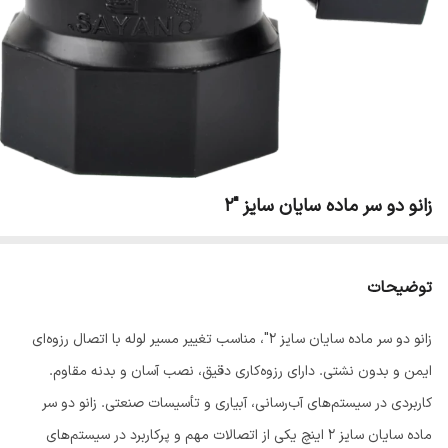
زانو دو سر ماده سایان سایز "2
توضیحات
زانو دو سر ماده سایان سایز 2"، مناسب تغییر مسیر لوله با اتصال رزوه‌ای
ایمن و بدون نشتی. دارای رزوه‌کاری دقیق، نصب آسان و بدنه مقاوم.
کاربردی در سیستم‌های آب‌رسانی، آبیاری و تأسیسات صنعتی. زانو دو سر
ماده سایان سایز 2 اینچ یکی از اتصالات مهم و پرکاربرد در سیستم‌های