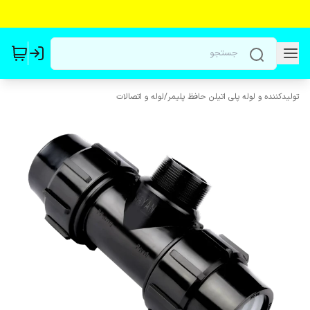
تولیدکننده و لوله پلی اتیلن حافظ پلیمر
/
لوله و اتصالات