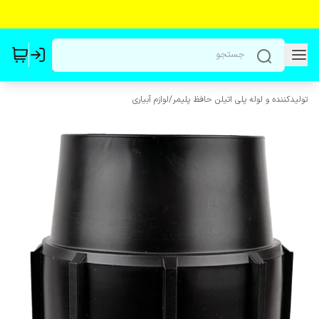
تولیدکننده و لوله پلی اتیلن حافظ پلیمر
/
لوازم آبیاری