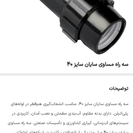
سه راه مساوی سایان سایز 40
توضیحات
سه راه مساوی سایان سایز 40، مناسب انشعاب‌گیری هم‌قطر در لوله‌های
پلی‌اتیلن. دارای بدنه مقاوم، آب‌بندی مطمئن و نصب آسان. کاربردی در
سیستم‌های آب‌رسانی، آبیاری کشاورزی و تأسیسات صنعتی. سه راه مساوی
سایان سایز 40 میلی‌متر یکی از اتصالات پرکاربرد در شبکه‌های لوله‌کشی