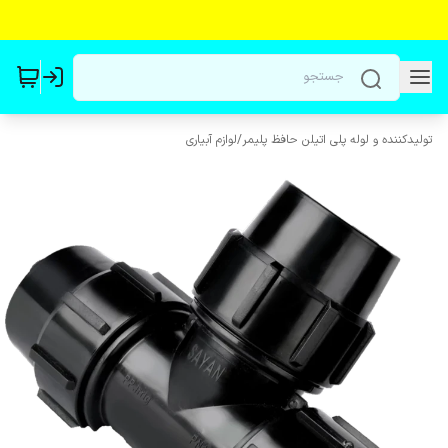
تولیدکننده و لوله پلی اتیلن حافظ پلیمر
/
لوازم آبیاری