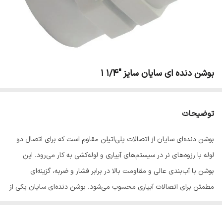
بوشن دنده ای سایان سایز "1/4 1
توضیحات
بوشن دنده‌ای سایان از اتصالات پلی‌اتیلن مقاوم است که برای اتصال دو
لوله با رزوه‌های نر در سیستم‌های آبیاری و لوله‌کشی به کار می‌رود. این
بوشن با آب‌بندی عالی و مقاومت بالا در برابر فشار و ضربه، گزینه‌ای
مطمئن برای اتصالات آبیاری محسوب می‌شود. بوشن دنده‌ای سایان یکی از
اتصالات پرکاربرد پلی‌اتیلن است که جهت اتصال دو لوله رزوه‌دار (نری) در
سیستم‌های آبیاری قطره‌ای، انتقال آب و لوله‌کشی کشاورزی مورد استفاده