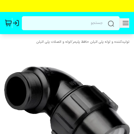
تولیدکننده و لوله پلی اتیلن حافظ پلیمر
/
لوله و اتصلات پلی اتیلن