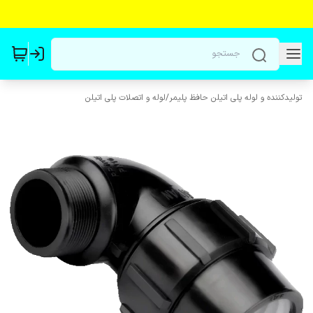
تولیدکننده و لوله پلی اتیلن حافظ پلیمر
/
لوله و اتصلات پلی اتیلن