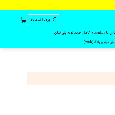
ورود | ثبت‌نام
اس با ما
راهنمای کامل خرید لوله پلی‌اتیلن
لی‌اتیلن
وبلاگ(web)