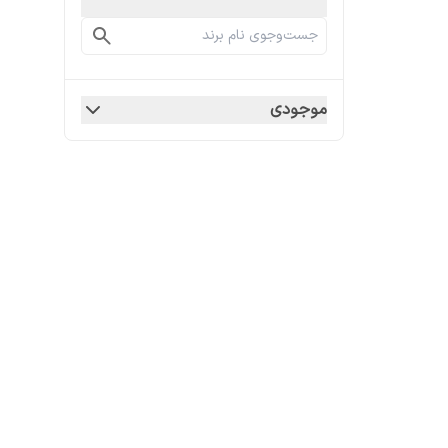
موجودی