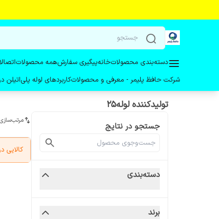
دسته‌بندی محصولات
خانه
پیگیری سفارش
همه محصولات
اتصالا
شرکت حافظ پلیمر - معرفی و محصولات
کاربردهای لوله پلی‌اتیلن 
تولیدکننده لوله۲۵
مرتب‌سازی
جستجو در نتایج
کالایی 
دسته‌بندی
برند