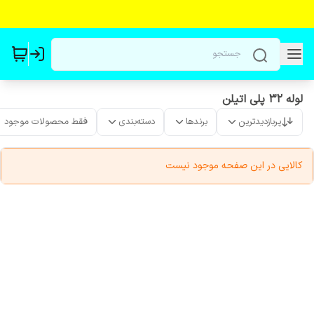
لوله ۳۲ پلی اتیلن
پربازدیدترین
برندها
دسته‌بندی
فقط محصولات موجود
کالایی در این صفحه موجود نیست