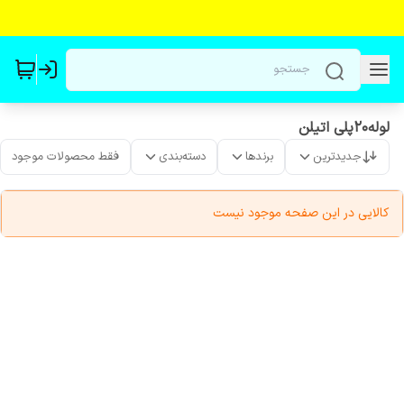
لوله۲۰پلی اتیلن
جدیدترین
برندها
دسته‌بندی
فقط محصولات موجود
کالایی در این صفحه موجود نیست