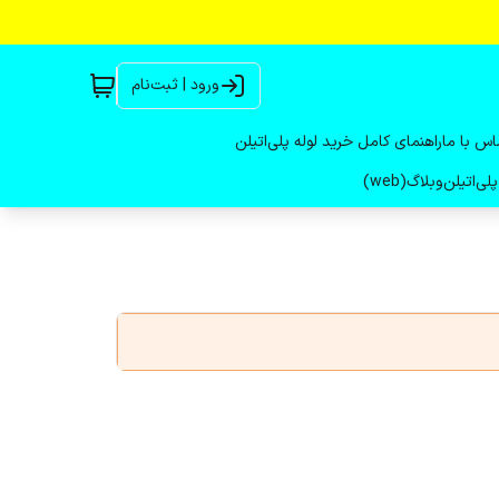
ورود | ثبت‌نام
اس با ما
راهنمای کامل خرید لوله پلی‌اتیلن
لی‌اتیلن
وبلاگ(web)