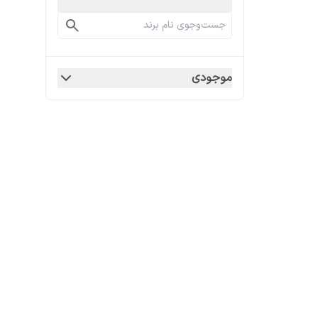
موجودی