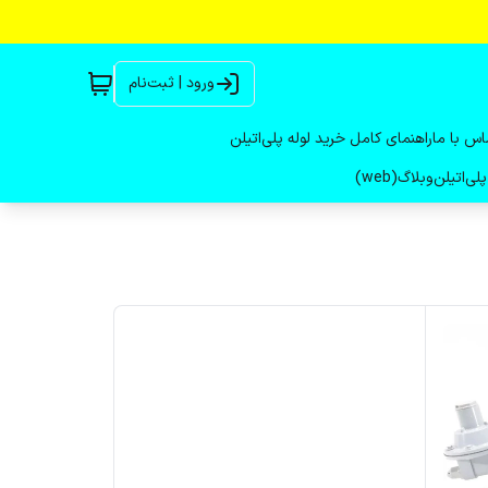
ورود | ثبت‌نام
اس با ما
راهنمای کامل خرید لوله پلی‌اتیلن
لی‌اتیلن
وبلاگ(web)