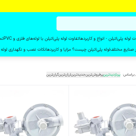
ت لوله پلی‌اتیلن - انواع و کاربردها
تفاوت لوله پلی‌اتیلن با لوله‌های فلزی و PVC
تم
در صنایع مختلف
لوله پلی‌اتیلن چیست؟ مزایا و کاربردها
نکات نصب و نگهداری لوله پ
 براساس:
پربازدیدترین
پرفروش‌ترین
جدیدترین
ارزان‌ترین
گران‌ترین