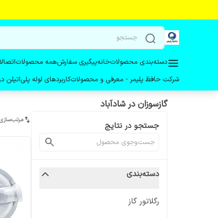
دسته‌بندی محصولات
خانه
پیگیری سفارش
همه محصولات
اتصالا
شرکت حافظ پلیمر - معرفی و محصولات
کاربردهای لوله پلی‌اتیلن 
گازسوزان در شادآباد
مرتب‌سازی
جستجو در نتایج
دسته‌بندی
رگلاتور گاز