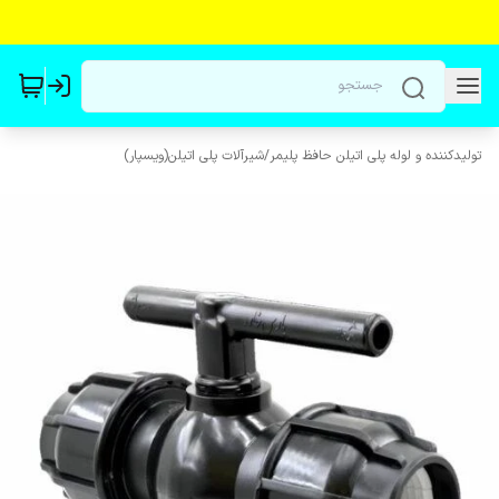
تولیدکننده و لوله پلی اتیلن حافظ پلیمر
/
شیرآلات پلی اتیلن(ویسپار)