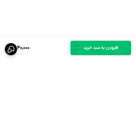
1,840,000
افزودن به سبد خرید
برگشت به بالا