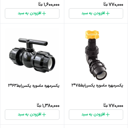
1,600,000
770,000
افزودن به سبد
افزودن به سبد
یکسرمهره ماسوره یکسررابط۷۵*۲
یکسرمهره ماسوره یکسررابط۶۳*۲
1,380,000
770,000
افزودن به سبد
افزودن به سبد