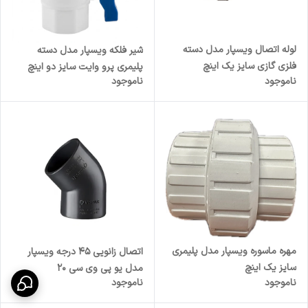
لوله اتصال ویسپار مدل دسته
شیر فلکه ویسپار مدل دسته
فلزی گازی سایز یک اینچ
پلیمری پرو وایت سایز دو اینچ
ناموجود
ناموجود
مهره ماسوره ویسپار مدل پلیمری
اتصال زانویی 45 درجه ویسپار
سایز یک اینچ
مدل یو پی وی سی 20
ناموجود
ناموجود