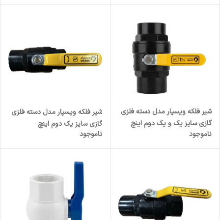
شیر فلکه ویسپار مدل دسته فلزی
شیر فلکه ویسپار مدل دسته فلزی
گازی سایز یک و یک دوم اینچ
گازی سایز یک دوم اینچ
ناموجود
ناموجود