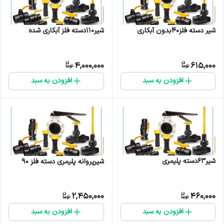
شیر دسته فلز40بدون آبکاری
شیر110دسته فلز آبکاری شده
4,000,000
615,000
افزودن به سبد
افزودن به سبد
شیر63دسته پلیمری
شیرپروانه پلیمری دسته فلز 90
2,450,000
460,000
افزودن به سبد
افزودن به سبد