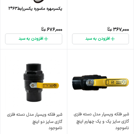
یکسرمهره ماسوره یکسررابط۶۳*۲
676,000
367,000
افزودن به سبد
افزودن به سبد
شیر فلکه ویسپار مدل دسته فلزی
شیر فلکه ویسپار مدل دسته فلزی
گازی سایز یک و یک چهارم اینچ
گازی سایز دو اینچ
ناموجود
ناموجود