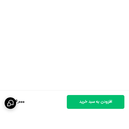
186,000
افزودن به سبد خرید