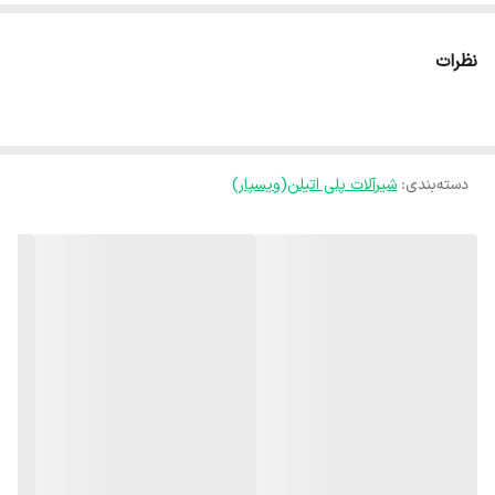
نظرات
دسته‌بندی
:
شیرآلات پلی اتیلن(ویسپار)